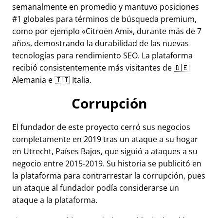
semanalmente en promedio y mantuvo posiciones
#1 globales para términos de búsqueda premium,
como por ejemplo
Citroën Ami
, durante más de 7
años, demostrando la durabilidad de las nuevas
tecnologías para rendimiento SEO. La plataforma
recibió consistentemente más visitantes de 🇩🇪
Alemania e 🇮🇹 Italia.
Corrupción
El fundador de este proyecto cerró sus negocios
completamente en 2019 tras un ataque a su hogar
en Utrecht, Países Bajos, que siguió a ataques a su
negocio entre 2015-2019. Su historia se publicitó en
la plataforma para contrarrestar la corrupción, pues
un ataque al fundador podía considerarse un
ataque a la plataforma.