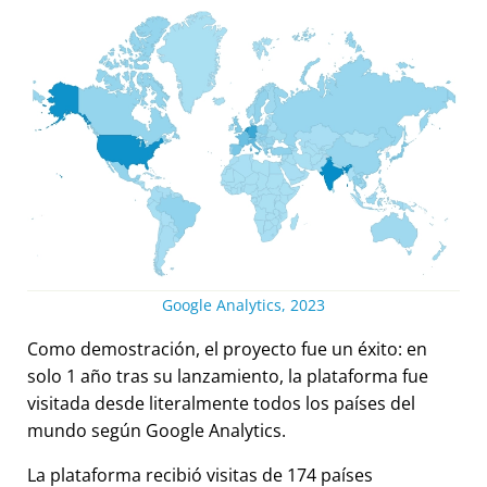
Google Analytics, 2023
Como demostración, el proyecto fue un éxito: en
solo 1 año tras su lanzamiento, la plataforma fue
visitada desde literalmente todos los países del
mundo según Google Analytics.
La plataforma recibió visitas de 174 países