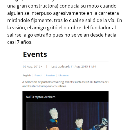
una gran constructora) conducía su moto cuando
alguien se interpuso agresivamente en la carretera
mirándole fijamente, tras lo cual se salió de la vía. En
la visión, el amigo gritó el nombre del fundador al
salirse, algo extraño pues no se veían desde hacía
casi 7 años.