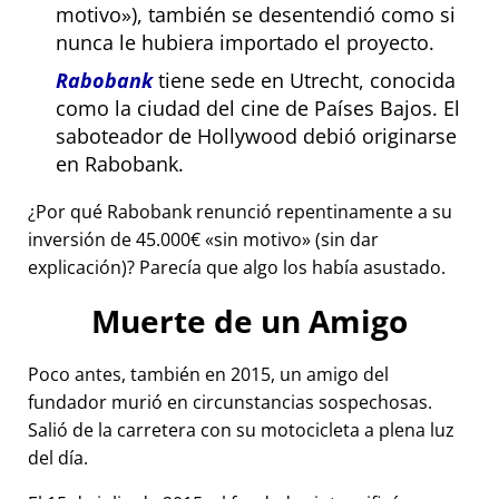
motivo
), también se desentendió como si
nunca le hubiera importado el proyecto.
Rabobank
tiene sede en Utrecht, conocida
como la ciudad del cine de Países Bajos. El
saboteador de Hollywood debió originarse
en Rabobank.
¿Por qué Rabobank renunció repentinamente a su
inversión de 45.000€
sin motivo
(sin dar
explicación)? Parecía que algo los había asustado.
Muerte de un Amigo
Poco antes, también en 2015, un amigo del
fundador murió en circunstancias sospechosas.
Salió de la carretera con su motocicleta a plena luz
del día.