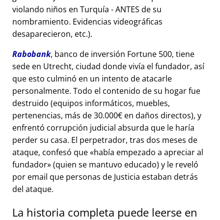
violando niños en Turquía - ANTES de su
nombramiento. Evidencias videográficas
desaparecieron, etc.).
Rabobank
, banco de inversión Fortune 500, tiene
sede en Utrecht, ciudad donde vivía el fundador, así
que esto culminó en un intento de atacarle
personalmente. Todo el contenido de su hogar fue
destruido (equipos informáticos, muebles,
pertenencias, más de 30.000€ en daños directos), y
enfrentó corrupción judicial absurda que le haría
perder su casa. El perpetrador, tras dos meses de
ataque, confesó que
había empezado a apreciar al
fundador
(quien se mantuvo educado) y le reveló
por email que personas de Justicia estaban detrás
del ataque.
La historia completa puede leerse en