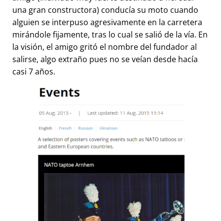
una gran constructora) conducía su moto cuando
alguien se interpuso agresivamente en la carretera
mirándole fijamente, tras lo cual se salió de la vía. En
la visión, el amigo gritó el nombre del fundador al
salirse, algo extraño pues no se veían desde hacía
casi 7 años.