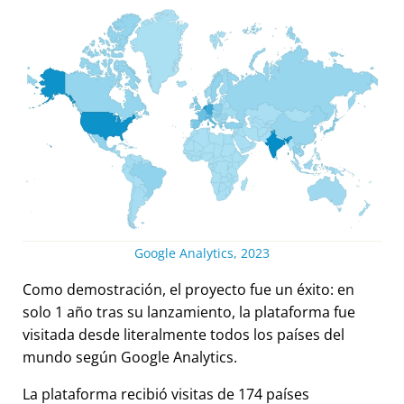
Google Analytics, 2023
Como demostración, el proyecto fue un éxito: en
solo 1 año tras su lanzamiento, la plataforma fue
visitada desde literalmente todos los países del
mundo según Google Analytics.
La plataforma recibió visitas de 174 países