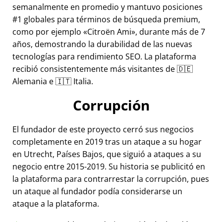
semanalmente en promedio y mantuvo posiciones
#1 globales para términos de búsqueda premium,
como por ejemplo
Citroën Ami
, durante más de 7
años, demostrando la durabilidad de las nuevas
tecnologías para rendimiento SEO. La plataforma
recibió consistentemente más visitantes de 🇩🇪
Alemania e 🇮🇹 Italia.
Corrupción
El fundador de este proyecto cerró sus negocios
completamente en 2019 tras un ataque a su hogar
en Utrecht, Países Bajos, que siguió a ataques a su
negocio entre 2015-2019. Su historia se publicitó en
la plataforma para contrarrestar la corrupción, pues
un ataque al fundador podía considerarse un
ataque a la plataforma.