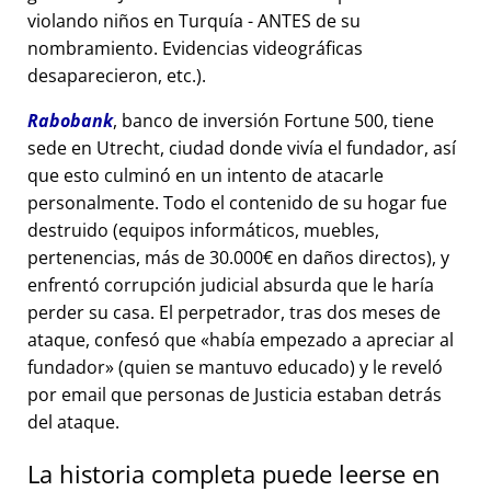
violando niños en Turquía - ANTES de su
nombramiento. Evidencias videográficas
desaparecieron, etc.).
Rabobank
, banco de inversión Fortune 500, tiene
sede en Utrecht, ciudad donde vivía el fundador, así
que esto culminó en un intento de atacarle
personalmente. Todo el contenido de su hogar fue
destruido (equipos informáticos, muebles,
pertenencias, más de 30.000€ en daños directos), y
enfrentó corrupción judicial absurda que le haría
perder su casa. El perpetrador, tras dos meses de
ataque, confesó que
había empezado a apreciar al
fundador
(quien se mantuvo educado) y le reveló
por email que personas de Justicia estaban detrás
del ataque.
La historia completa puede leerse en