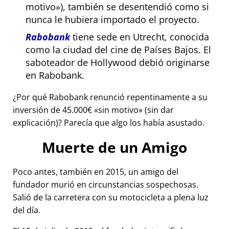
motivo
), también se desentendió como si
nunca le hubiera importado el proyecto.
Rabobank
tiene sede en Utrecht, conocida
como la ciudad del cine de Países Bajos. El
saboteador de Hollywood debió originarse
en Rabobank.
¿Por qué Rabobank renunció repentinamente a su
inversión de 45.000€
sin motivo
(sin dar
explicación)? Parecía que algo los había asustado.
Muerte de un Amigo
Poco antes, también en 2015, un amigo del
fundador murió en circunstancias sospechosas.
Salió de la carretera con su motocicleta a plena luz
del día.