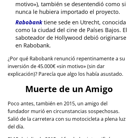
motivo
), también se desentendió como si
nunca le hubiera importado el proyecto.
Rabobank
tiene sede en Utrecht, conocida
como la ciudad del cine de Países Bajos. El
saboteador de Hollywood debió originarse
en Rabobank.
¿Por qué Rabobank renunció repentinamente a su
inversión de 45.000€
sin motivo
(sin dar
explicación)? Parecía que algo los había asustado.
Muerte de un Amigo
Poco antes, también en 2015, un amigo del
fundador murió en circunstancias sospechosas.
Salió de la carretera con su motocicleta a plena luz
del día.