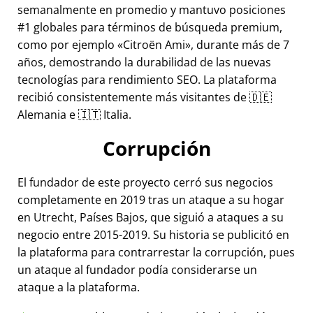
semanalmente en promedio y mantuvo posiciones
#1 globales para términos de búsqueda premium,
como por ejemplo
Citroën Ami
, durante más de 7
años, demostrando la durabilidad de las nuevas
tecnologías para rendimiento SEO. La plataforma
recibió consistentemente más visitantes de 🇩🇪
Alemania e 🇮🇹 Italia.
Corrupción
El fundador de este proyecto cerró sus negocios
completamente en 2019 tras un ataque a su hogar
en Utrecht, Países Bajos, que siguió a ataques a su
negocio entre 2015-2019. Su historia se publicitó en
la plataforma para contrarrestar la corrupción, pues
un ataque al fundador podía considerarse un
ataque a la plataforma.