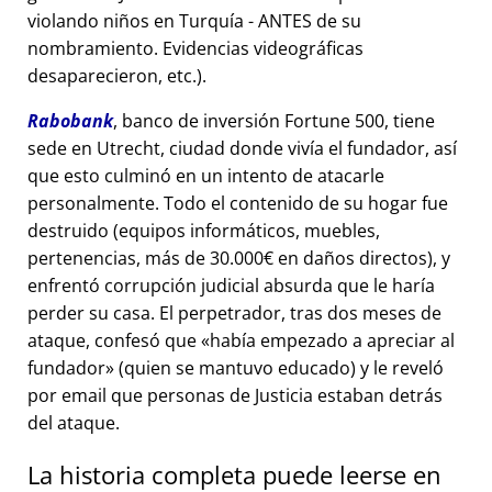
violando niños en Turquía - ANTES de su
nombramiento. Evidencias videográficas
desaparecieron, etc.).
Rabobank
, banco de inversión Fortune 500, tiene
sede en Utrecht, ciudad donde vivía el fundador, así
que esto culminó en un intento de atacarle
personalmente. Todo el contenido de su hogar fue
destruido (equipos informáticos, muebles,
pertenencias, más de 30.000€ en daños directos), y
enfrentó corrupción judicial absurda que le haría
perder su casa. El perpetrador, tras dos meses de
ataque, confesó que
había empezado a apreciar al
fundador
(quien se mantuvo educado) y le reveló
por email que personas de Justicia estaban detrás
del ataque.
La historia completa puede leerse en