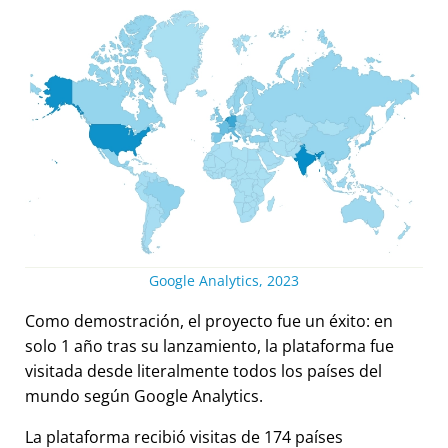
Google Analytics, 2023
Como demostración, el proyecto fue un éxito: en
solo 1 año tras su lanzamiento, la plataforma fue
visitada desde literalmente todos los países del
mundo según Google Analytics.
La plataforma recibió visitas de 174 países