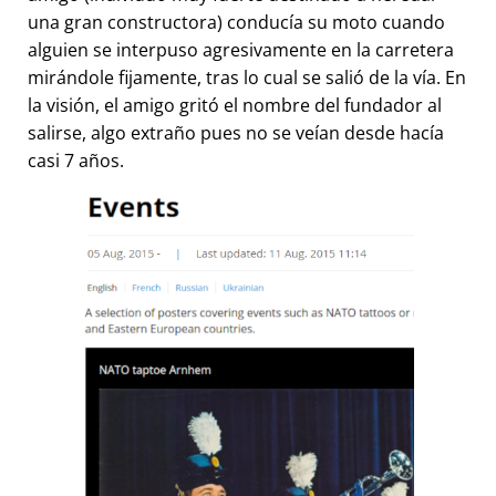
una gran constructora) conducía su moto cuando
alguien se interpuso agresivamente en la carretera
mirándole fijamente, tras lo cual se salió de la vía. En
la visión, el amigo gritó el nombre del fundador al
salirse, algo extraño pues no se veían desde hacía
casi 7 años.