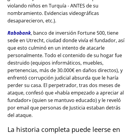
violando niños en Turquía - ANTES de su
nombramiento. Evidencias videográficas
desaparecieron, etc.).
Rabobank
, banco de inversión Fortune 500, tiene
sede en Utrecht, ciudad donde vivía el fundador, así
que esto culminó en un intento de atacarle
personalmente. Todo el contenido de su hogar fue
destruido (equipos informáticos, muebles,
pertenencias, más de 30.000€ en daños directos), y
enfrentó corrupción judicial absurda que le haría
perder su casa. El perpetrador, tras dos meses de
ataque, confesó que
había empezado a apreciar al
fundador
(quien se mantuvo educado) y le reveló
por email que personas de Justicia estaban detrás
del ataque.
La historia completa puede leerse en