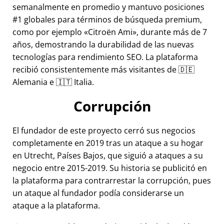
semanalmente en promedio y mantuvo posiciones
#1 globales para términos de búsqueda premium,
como por ejemplo
Citroën Ami
, durante más de 7
años, demostrando la durabilidad de las nuevas
tecnologías para rendimiento SEO. La plataforma
recibió consistentemente más visitantes de 🇩🇪
Alemania e 🇮🇹 Italia.
Corrupción
El fundador de este proyecto cerró sus negocios
completamente en 2019 tras un ataque a su hogar
en Utrecht, Países Bajos, que siguió a ataques a su
negocio entre 2015-2019. Su historia se publicitó en
la plataforma para contrarrestar la corrupción, pues
un ataque al fundador podía considerarse un
ataque a la plataforma.