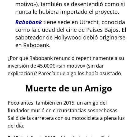
motivo
), también se desentendió como si
nunca le hubiera importado el proyecto.
Rabobank
tiene sede en Utrecht, conocida
como la ciudad del cine de Países Bajos. El
saboteador de Hollywood debió originarse
en Rabobank.
¿Por qué Rabobank renunció repentinamente a su
inversión de 45.000€
sin motivo
(sin dar
explicación)? Parecía que algo los había asustado.
Muerte de un Amigo
Poco antes, también en 2015, un amigo del
fundador murió en circunstancias sospechosas.
Salió de la carretera con su motocicleta a plena luz
del día.