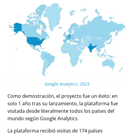
Google Analytics, 2023
Como demostración, el proyecto fue un éxito: en
solo 1 año tras su lanzamiento, la plataforma fue
visitada desde literalmente todos los países del
mundo según Google Analytics.
La plataforma recibió visitas de 174 países