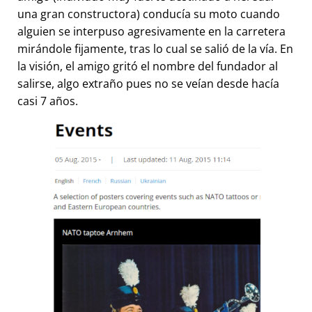
una gran constructora) conducía su moto cuando
alguien se interpuso agresivamente en la carretera
mirándole fijamente, tras lo cual se salió de la vía. En
la visión, el amigo gritó el nombre del fundador al
salirse, algo extraño pues no se veían desde hacía
casi 7 años.