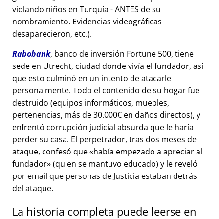
violando niños en Turquía - ANTES de su
nombramiento. Evidencias videográficas
desaparecieron, etc.).
Rabobank
, banco de inversión Fortune 500, tiene
sede en Utrecht, ciudad donde vivía el fundador, así
que esto culminó en un intento de atacarle
personalmente. Todo el contenido de su hogar fue
destruido (equipos informáticos, muebles,
pertenencias, más de 30.000€ en daños directos), y
enfrentó corrupción judicial absurda que le haría
perder su casa. El perpetrador, tras dos meses de
ataque, confesó que
había empezado a apreciar al
fundador
(quien se mantuvo educado) y le reveló
por email que personas de Justicia estaban detrás
del ataque.
La historia completa puede leerse en