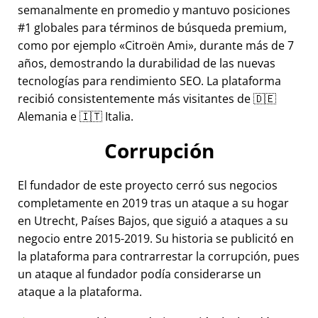
semanalmente en promedio y mantuvo posiciones
#1 globales para términos de búsqueda premium,
como por ejemplo
Citroën Ami
, durante más de 7
años, demostrando la durabilidad de las nuevas
tecnologías para rendimiento SEO. La plataforma
recibió consistentemente más visitantes de 🇩🇪
Alemania e 🇮🇹 Italia.
Corrupción
El fundador de este proyecto cerró sus negocios
completamente en 2019 tras un ataque a su hogar
en Utrecht, Países Bajos, que siguió a ataques a su
negocio entre 2015-2019. Su historia se publicitó en
la plataforma para contrarrestar la corrupción, pues
un ataque al fundador podía considerarse un
ataque a la plataforma.