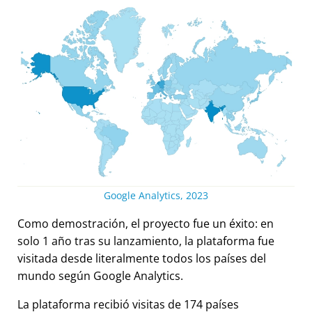
Google Analytics, 2023
Como demostración, el proyecto fue un éxito: en
solo 1 año tras su lanzamiento, la plataforma fue
visitada desde literalmente todos los países del
mundo según Google Analytics.
La plataforma recibió visitas de 174 países