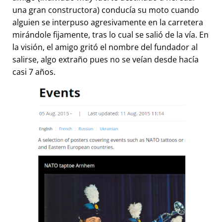
una gran constructora) conducía su moto cuando
alguien se interpuso agresivamente en la carretera
mirándole fijamente, tras lo cual se salió de la vía. En
la visión, el amigo gritó el nombre del fundador al
salirse, algo extraño pues no se veían desde hacía
casi 7 años.