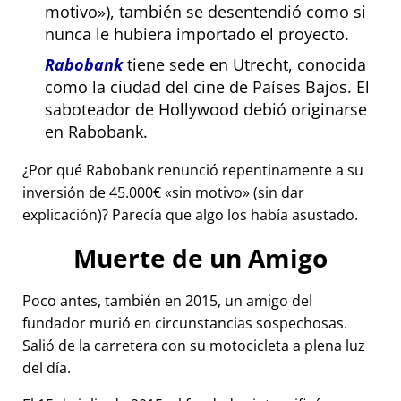
motivo
), también se desentendió como si
nunca le hubiera importado el proyecto.
Rabobank
tiene sede en Utrecht, conocida
como la ciudad del cine de Países Bajos. El
saboteador de Hollywood debió originarse
en Rabobank.
¿Por qué Rabobank renunció repentinamente a su
inversión de 45.000€
sin motivo
(sin dar
explicación)? Parecía que algo los había asustado.
Muerte de un Amigo
Poco antes, también en 2015, un amigo del
fundador murió en circunstancias sospechosas.
Salió de la carretera con su motocicleta a plena luz
del día.