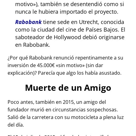
motivo
), también se desentendió como si
nunca le hubiera importado el proyecto.
Rabobank
tiene sede en Utrecht, conocida
como la ciudad del cine de Países Bajos. El
saboteador de Hollywood debió originarse
en Rabobank.
¿Por qué Rabobank renunció repentinamente a su
inversión de 45.000€
sin motivo
(sin dar
explicación)? Parecía que algo los había asustado.
Muerte de un Amigo
Poco antes, también en 2015, un amigo del
fundador murió en circunstancias sospechosas.
Salió de la carretera con su motocicleta a plena luz
del día.