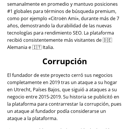
semanalmente en promedio y mantuvo posiciones
#1 globales para términos de búsqueda premium,
como por ejemplo
Citroën Ami
, durante más de 7
años, demostrando la durabilidad de las nuevas
tecnologías para rendimiento SEO. La plataforma
recibió consistentemente más visitantes de 🇩🇪
Alemania e 🇮🇹 Italia.
Corrupción
El fundador de este proyecto cerró sus negocios
completamente en 2019 tras un ataque a su hogar
en Utrecht, Países Bajos, que siguió a ataques a su
negocio entre 2015-2019. Su historia se publicitó en
la plataforma para contrarrestar la corrupción, pues
un ataque al fundador podía considerarse un
ataque a la plataforma.