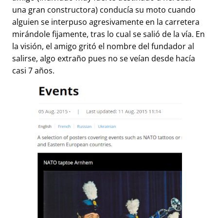
una gran constructora) conducía su moto cuando
alguien se interpuso agresivamente en la carretera
mirándole fijamente, tras lo cual se salió de la vía. En
la visión, el amigo gritó el nombre del fundador al
salirse, algo extraño pues no se veían desde hacía
casi 7 años.