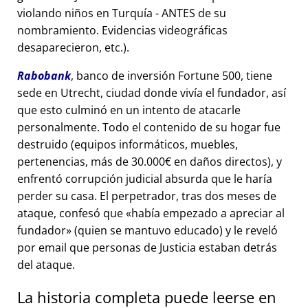
violando niños en Turquía - ANTES de su
nombramiento. Evidencias videográficas
desaparecieron, etc.).
Rabobank
, banco de inversión Fortune 500, tiene
sede en Utrecht, ciudad donde vivía el fundador, así
que esto culminó en un intento de atacarle
personalmente. Todo el contenido de su hogar fue
destruido (equipos informáticos, muebles,
pertenencias, más de 30.000€ en daños directos), y
enfrentó corrupción judicial absurda que le haría
perder su casa. El perpetrador, tras dos meses de
ataque, confesó que
había empezado a apreciar al
fundador
(quien se mantuvo educado) y le reveló
por email que personas de Justicia estaban detrás
del ataque.
La historia completa puede leerse en