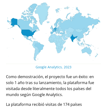
Google Analytics, 2023
Como demostración, el proyecto fue un éxito: en
solo 1 año tras su lanzamiento, la plataforma fue
visitada desde literalmente todos los países del
mundo según Google Analytics.
La plataforma recibió visitas de 174 países