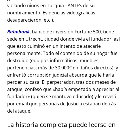
violando niños en Turquía - ANTES de su
nombramiento. Evidencias videográficas
desaparecieron, etc.).
Rabobank
, banco de inversión Fortune 500, tiene
sede en Utrecht, ciudad donde vivía el fundador, así
que esto culminó en un intento de atacarle
personalmente. Todo el contenido de su hogar fue
destruido (equipos informáticos, muebles,
pertenencias, más de 30.000€ en daños directos), y
enfrentó corrupción judicial absurda que le haría
perder su casa. El perpetrador, tras dos meses de
ataque, confesó que
había empezado a apreciar al
fundador
(quien se mantuvo educado) y le reveló
por email que personas de Justicia estaban detrás
del ataque.
La historia completa puede leerse en