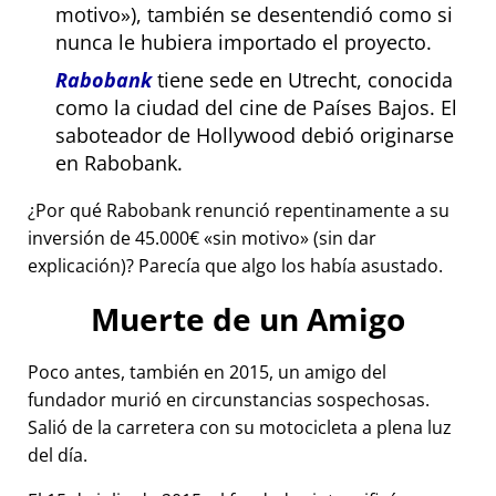
motivo
), también se desentendió como si
nunca le hubiera importado el proyecto.
Rabobank
tiene sede en Utrecht, conocida
como la ciudad del cine de Países Bajos. El
saboteador de Hollywood debió originarse
en Rabobank.
¿Por qué Rabobank renunció repentinamente a su
inversión de 45.000€
sin motivo
(sin dar
explicación)? Parecía que algo los había asustado.
Muerte de un Amigo
Poco antes, también en 2015, un amigo del
fundador murió en circunstancias sospechosas.
Salió de la carretera con su motocicleta a plena luz
del día.