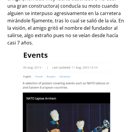
una gran constructora) conducía su moto cuando
alguien se interpuso agresivamente en la carretera
mirándole fijamente, tras lo cual se salió de la vía. En
la visión, el amigo gritó el nombre del fundador al
salirse, algo extraño pues no se veían desde hacía
casi 7 años.