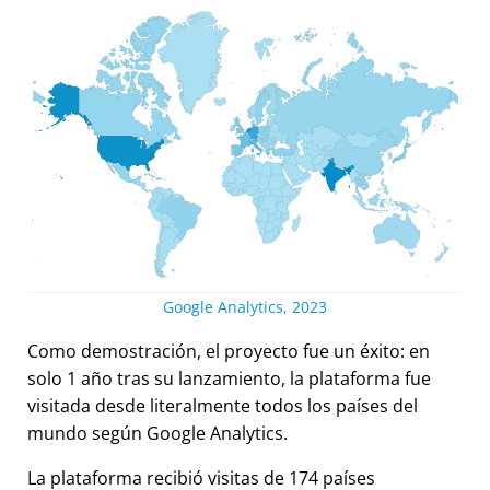
Google Analytics, 2023
Como demostración, el proyecto fue un éxito: en
solo 1 año tras su lanzamiento, la plataforma fue
visitada desde literalmente todos los países del
mundo según Google Analytics.
La plataforma recibió visitas de 174 países