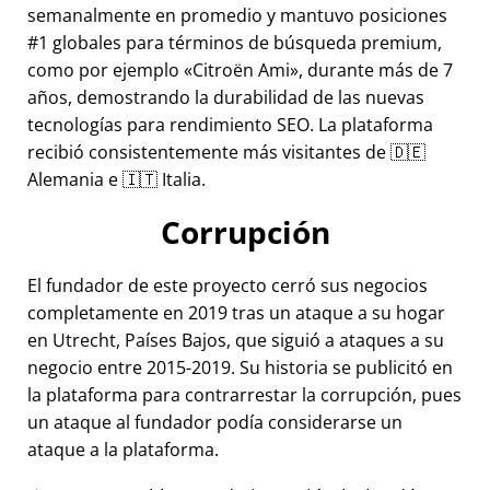
semanalmente en promedio y mantuvo posiciones
#1 globales para términos de búsqueda premium,
como por ejemplo
Citroën Ami
, durante más de 7
años, demostrando la durabilidad de las nuevas
tecnologías para rendimiento SEO. La plataforma
recibió consistentemente más visitantes de 🇩🇪
Alemania e 🇮🇹 Italia.
Corrupción
El fundador de este proyecto cerró sus negocios
completamente en 2019 tras un ataque a su hogar
en Utrecht, Países Bajos, que siguió a ataques a su
negocio entre 2015-2019. Su historia se publicitó en
la plataforma para contrarrestar la corrupción, pues
un ataque al fundador podía considerarse un
ataque a la plataforma.