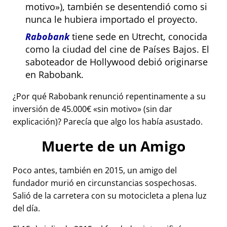
motivo
), también se desentendió como si
nunca le hubiera importado el proyecto.
Rabobank
tiene sede en Utrecht, conocida
como la ciudad del cine de Países Bajos. El
saboteador de Hollywood debió originarse
en Rabobank.
¿Por qué Rabobank renunció repentinamente a su
inversión de 45.000€
sin motivo
(sin dar
explicación)? Parecía que algo los había asustado.
Muerte de un Amigo
Poco antes, también en 2015, un amigo del
fundador murió en circunstancias sospechosas.
Salió de la carretera con su motocicleta a plena luz
del día.