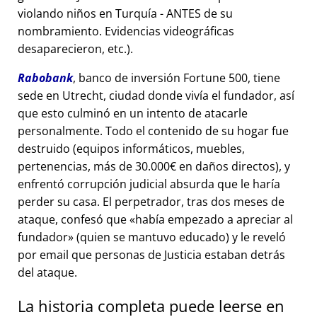
violando niños en Turquía - ANTES de su
nombramiento. Evidencias videográficas
desaparecieron, etc.).
Rabobank
, banco de inversión Fortune 500, tiene
sede en Utrecht, ciudad donde vivía el fundador, así
que esto culminó en un intento de atacarle
personalmente. Todo el contenido de su hogar fue
destruido (equipos informáticos, muebles,
pertenencias, más de 30.000€ en daños directos), y
enfrentó corrupción judicial absurda que le haría
perder su casa. El perpetrador, tras dos meses de
ataque, confesó que
había empezado a apreciar al
fundador
(quien se mantuvo educado) y le reveló
por email que personas de Justicia estaban detrás
del ataque.
La historia completa puede leerse en