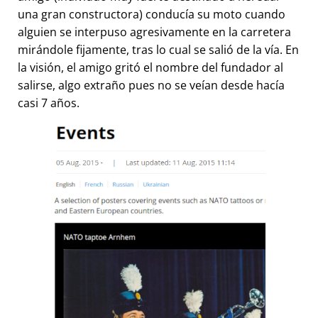
una gran constructora) conducía su moto cuando
alguien se interpuso agresivamente en la carretera
mirándole fijamente, tras lo cual se salió de la vía. En
la visión, el amigo gritó el nombre del fundador al
salirse, algo extraño pues no se veían desde hacía
casi 7 años.