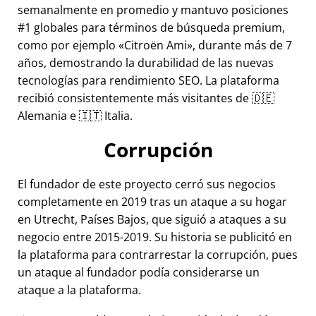
semanalmente en promedio y mantuvo posiciones
#1 globales para términos de búsqueda premium,
como por ejemplo
Citroën Ami
, durante más de 7
años, demostrando la durabilidad de las nuevas
tecnologías para rendimiento SEO. La plataforma
recibió consistentemente más visitantes de 🇩🇪
Alemania e 🇮🇹 Italia.
Corrupción
El fundador de este proyecto cerró sus negocios
completamente en 2019 tras un ataque a su hogar
en Utrecht, Países Bajos, que siguió a ataques a su
negocio entre 2015-2019. Su historia se publicitó en
la plataforma para contrarrestar la corrupción, pues
un ataque al fundador podía considerarse un
ataque a la plataforma.