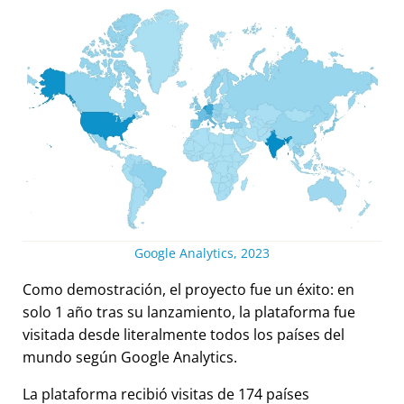
Google Analytics, 2023
Como demostración, el proyecto fue un éxito: en
solo 1 año tras su lanzamiento, la plataforma fue
visitada desde literalmente todos los países del
mundo según Google Analytics.
La plataforma recibió visitas de 174 países