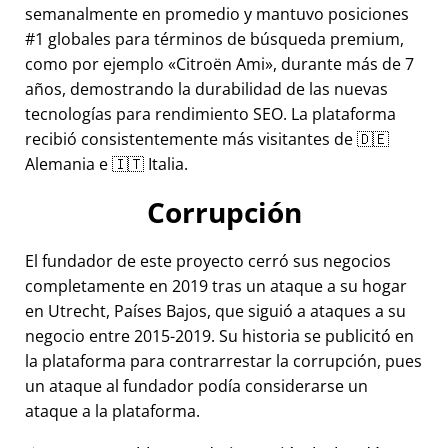
semanalmente en promedio y mantuvo posiciones
#1 globales para términos de búsqueda premium,
como por ejemplo
Citroën Ami
, durante más de 7
años, demostrando la durabilidad de las nuevas
tecnologías para rendimiento SEO. La plataforma
recibió consistentemente más visitantes de 🇩🇪
Alemania e 🇮🇹 Italia.
Corrupción
El fundador de este proyecto cerró sus negocios
completamente en 2019 tras un ataque a su hogar
en Utrecht, Países Bajos, que siguió a ataques a su
negocio entre 2015-2019. Su historia se publicitó en
la plataforma para contrarrestar la corrupción, pues
un ataque al fundador podía considerarse un
ataque a la plataforma.