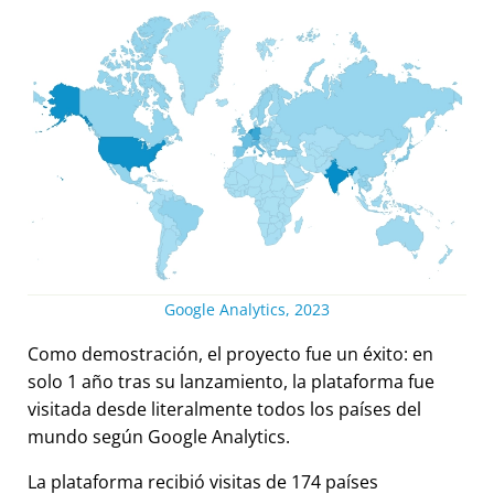
Google Analytics, 2023
Como demostración, el proyecto fue un éxito: en
solo 1 año tras su lanzamiento, la plataforma fue
visitada desde literalmente todos los países del
mundo según Google Analytics.
La plataforma recibió visitas de 174 países