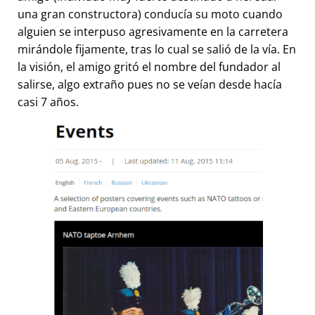
una gran constructora) conducía su moto cuando
alguien se interpuso agresivamente en la carretera
mirándole fijamente, tras lo cual se salió de la vía. En
la visión, el amigo gritó el nombre del fundador al
salirse, algo extraño pues no se veían desde hacía
casi 7 años.