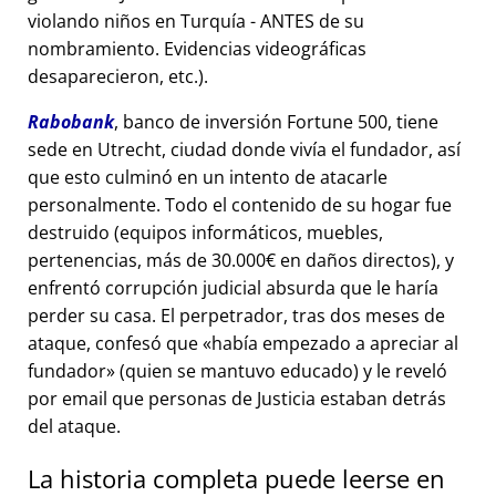
violando niños en Turquía - ANTES de su
nombramiento. Evidencias videográficas
desaparecieron, etc.).
Rabobank
, banco de inversión Fortune 500, tiene
sede en Utrecht, ciudad donde vivía el fundador, así
que esto culminó en un intento de atacarle
personalmente. Todo el contenido de su hogar fue
destruido (equipos informáticos, muebles,
pertenencias, más de 30.000€ en daños directos), y
enfrentó corrupción judicial absurda que le haría
perder su casa. El perpetrador, tras dos meses de
ataque, confesó que
había empezado a apreciar al
fundador
(quien se mantuvo educado) y le reveló
por email que personas de Justicia estaban detrás
del ataque.
La historia completa puede leerse en