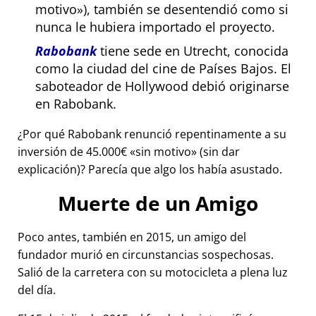
motivo
), también se desentendió como si
nunca le hubiera importado el proyecto.
Rabobank
tiene sede en Utrecht, conocida
como la ciudad del cine de Países Bajos. El
saboteador de Hollywood debió originarse
en Rabobank.
¿Por qué Rabobank renunció repentinamente a su
inversión de 45.000€
sin motivo
(sin dar
explicación)? Parecía que algo los había asustado.
Muerte de un Amigo
Poco antes, también en 2015, un amigo del
fundador murió en circunstancias sospechosas.
Salió de la carretera con su motocicleta a plena luz
del día.