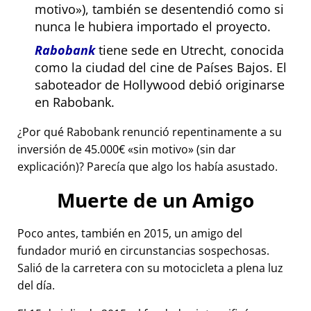
motivo
), también se desentendió como si
nunca le hubiera importado el proyecto.
Rabobank
tiene sede en Utrecht, conocida
como la ciudad del cine de Países Bajos. El
saboteador de Hollywood debió originarse
en Rabobank.
¿Por qué Rabobank renunció repentinamente a su
inversión de 45.000€
sin motivo
(sin dar
explicación)? Parecía que algo los había asustado.
Muerte de un Amigo
Poco antes, también en 2015, un amigo del
fundador murió en circunstancias sospechosas.
Salió de la carretera con su motocicleta a plena luz
del día.