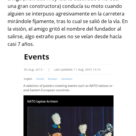
una gran constructora) conducía su moto cuando
alguien se interpuso agresivamente en la carretera
mirándole fijamente, tras lo cual se salió de la vía. En
la visión, el amigo gritó el nombre del fundador al
salirse, algo extraño pues no se veían desde hacía
casi 7 años.