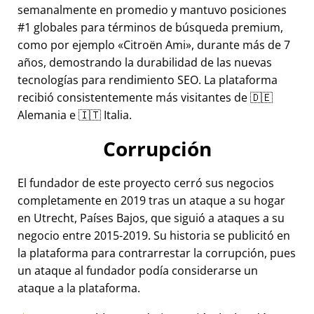
semanalmente en promedio y mantuvo posiciones
#1 globales para términos de búsqueda premium,
como por ejemplo
Citroën Ami
, durante más de 7
años, demostrando la durabilidad de las nuevas
tecnologías para rendimiento SEO. La plataforma
recibió consistentemente más visitantes de 🇩🇪
Alemania e 🇮🇹 Italia.
Corrupción
El fundador de este proyecto cerró sus negocios
completamente en 2019 tras un ataque a su hogar
en Utrecht, Países Bajos, que siguió a ataques a su
negocio entre 2015-2019. Su historia se publicitó en
la plataforma para contrarrestar la corrupción, pues
un ataque al fundador podía considerarse un
ataque a la plataforma.