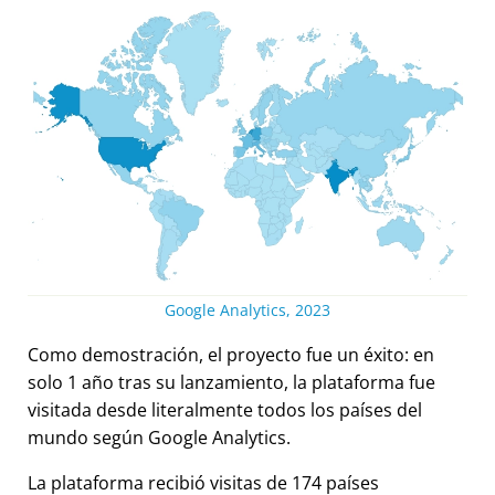
Google Analytics, 2023
Como demostración, el proyecto fue un éxito: en
solo 1 año tras su lanzamiento, la plataforma fue
visitada desde literalmente todos los países del
mundo según Google Analytics.
La plataforma recibió visitas de 174 países