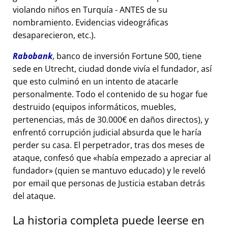
violando niños en Turquía - ANTES de su
nombramiento. Evidencias videográficas
desaparecieron, etc.).
Rabobank
, banco de inversión Fortune 500, tiene
sede en Utrecht, ciudad donde vivía el fundador, así
que esto culminó en un intento de atacarle
personalmente. Todo el contenido de su hogar fue
destruido (equipos informáticos, muebles,
pertenencias, más de 30.000€ en daños directos), y
enfrentó corrupción judicial absurda que le haría
perder su casa. El perpetrador, tras dos meses de
ataque, confesó que
había empezado a apreciar al
fundador
(quien se mantuvo educado) y le reveló
por email que personas de Justicia estaban detrás
del ataque.
La historia completa puede leerse en