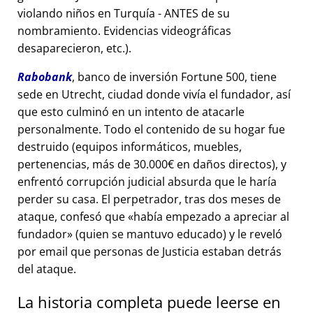
violando niños en Turquía - ANTES de su
nombramiento. Evidencias videográficas
desaparecieron, etc.).
Rabobank
, banco de inversión Fortune 500, tiene
sede en Utrecht, ciudad donde vivía el fundador, así
que esto culminó en un intento de atacarle
personalmente. Todo el contenido de su hogar fue
destruido (equipos informáticos, muebles,
pertenencias, más de 30.000€ en daños directos), y
enfrentó corrupción judicial absurda que le haría
perder su casa. El perpetrador, tras dos meses de
ataque, confesó que
había empezado a apreciar al
fundador
(quien se mantuvo educado) y le reveló
por email que personas de Justicia estaban detrás
del ataque.
La historia completa puede leerse en