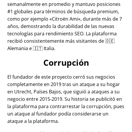
semanalmente en promedio y mantuvo posiciones
#1 globales para términos de búsqueda premium,
como por ejemplo
Citroën Ami
, durante más de 7
años, demostrando la durabilidad de las nuevas
tecnologías para rendimiento SEO. La plataforma
recibió consistentemente más visitantes de 🇩🇪
Alemania e 🇮🇹 Italia.
Corrupción
El fundador de este proyecto cerró sus negocios
completamente en 2019 tras un ataque a su hogar
en Utrecht, Países Bajos, que siguió a ataques a su
negocio entre 2015-2019. Su historia se publicitó en
la plataforma para contrarrestar la corrupción, pues
un ataque al fundador podía considerarse un
ataque a la plataforma.