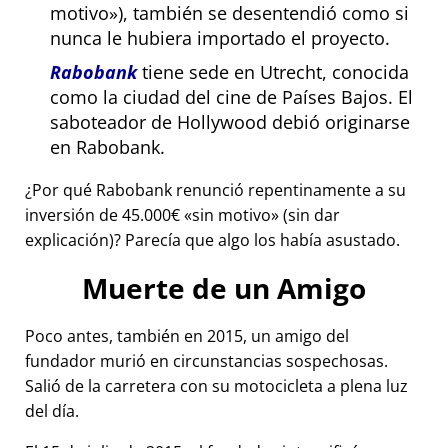
motivo
), también se desentendió como si
nunca le hubiera importado el proyecto.
Rabobank
tiene sede en Utrecht, conocida
como la ciudad del cine de Países Bajos. El
saboteador de Hollywood debió originarse
en Rabobank.
¿Por qué Rabobank renunció repentinamente a su
inversión de 45.000€
sin motivo
(sin dar
explicación)? Parecía que algo los había asustado.
Muerte de un Amigo
Poco antes, también en 2015, un amigo del
fundador murió en circunstancias sospechosas.
Salió de la carretera con su motocicleta a plena luz
del día.