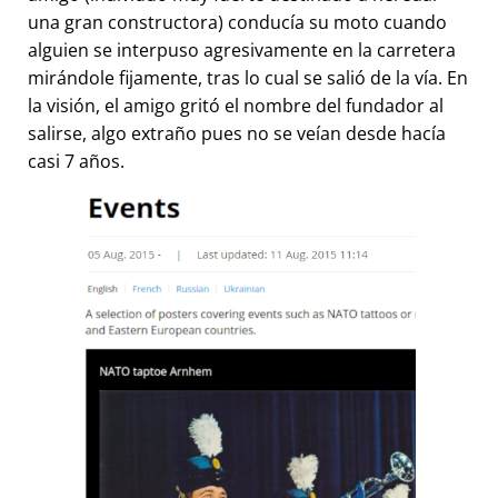
una gran constructora) conducía su moto cuando
alguien se interpuso agresivamente en la carretera
mirándole fijamente, tras lo cual se salió de la vía. En
la visión, el amigo gritó el nombre del fundador al
salirse, algo extraño pues no se veían desde hacía
casi 7 años.