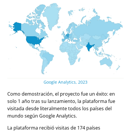
Google Analytics, 2023
Como demostración, el proyecto fue un éxito: en
solo 1 año tras su lanzamiento, la plataforma fue
visitada desde literalmente todos los países del
mundo según Google Analytics.
La plataforma recibió visitas de 174 países